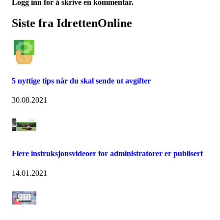
Logg inn for å skrive en kommentar.
Siste fra IdrettenOnline
5 nyttige tips når du skal sende ut avgifter
30.08.2021
Flere instruksjonsvideoer for administratorer er publisert
14.01.2021