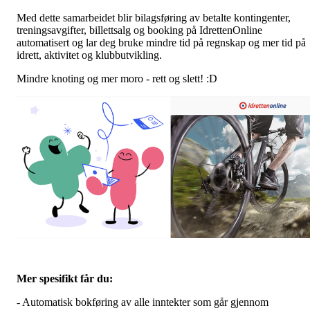
Med dette samarbeidet blir bilagsføring av betalte kontingenter,
treningsavgifter, billettsalg og booking på IdrettenOnline
automatisert og lar deg bruke mindre tid på regnskap og mer tid på
idrett, aktivitet og klubbutvikling.
Mindre knoting og mer moro - rett og slett! :D
Mer spesifikt får du:
- Automatisk bokføring av alle inntekter som går gjennom