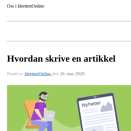
Oss i IdrettenOnline
Hvordan skrive en artikkel
Postet av
IdrettenOnline
den
26. mar 2020