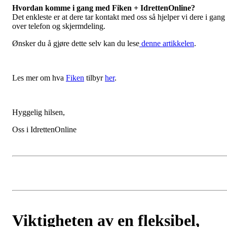
Hvordan komme i gang med Fiken + IdrettenOnline?
Det enkleste er at dere tar kontakt med oss så hjelper vi dere i gang
over telefon og skjermdeling.
Ønsker du å gjøre dette selv kan du lese
denne artikkelen
.
Les mer om hva
Fiken
tilbyr
her
.
Hyggelig hilsen,
Oss i IdrettenOnline
Viktigheten av en fleksibel,