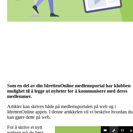
Som en del av din IdrettenOnline medlemsportal har klubben
mulighet til å legge ut nyheter for å kommunisere med deres
medlemmer.
Artikler kan skrives både på medlemsportalen på web og i
IdrettenOnline appen. I denne artikkelen vil vi beskrive hvordan du
kan gjøre dette på web.
For å skrive et nytt
innlegg må du først