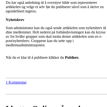
Du har også anledning til å overstyre bilde som representerer
artikkelen og velge et selv før du publiserer såvel som å skrive en
egendefinert ingress.
Nyhetsbrev
Som administrator kan du også sende artikkelen som nyhetsbrev til
dine medlemmer. Helt nederst på forhåndsvisningen kan du krysse
av for hvilke grupper som skal motta denne artikkelen som en e-
post/nyhetsbrev. Gruppene kan du sette opp i
medlemsadministrasjonen.
Når du er klar til å publisere klikker du
Publiser.
1 Kommentar