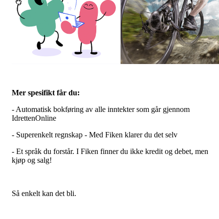
Mer spesifikt får du:
- Automatisk bokføring av alle inntekter som går gjennom
IdrettenOnline
- Superenkelt regnskap - Med Fiken klarer du det selv
- Et språk du forstår. I Fiken finner du ikke kredit og debet, men
kjøp og salg!
Så enkelt kan det bli.