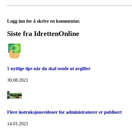
Logg inn for å skrive en kommentar.
Siste fra IdrettenOnline
5 nyttige tips når du skal sende ut avgifter
30.08.2021
Flere instruksjonsvideoer for administratorer er publisert
14.01.2021