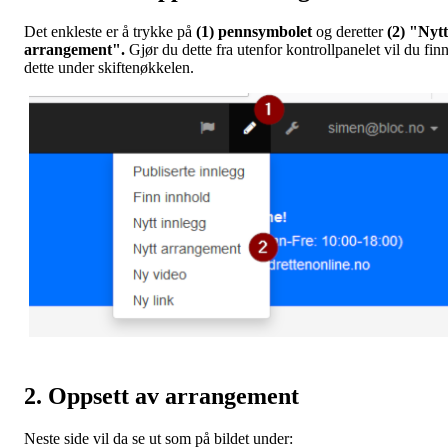
Det enkleste er å trykke på
(1) pennsymbolet
og deretter
(2) "Nytt
arrangement".
Gjør du dette fra utenfor kontrollpanelet vil du fin
dette under skiftenøkkelen.
2. Oppsett av arrangement
Neste side vil da se ut som på bildet under: