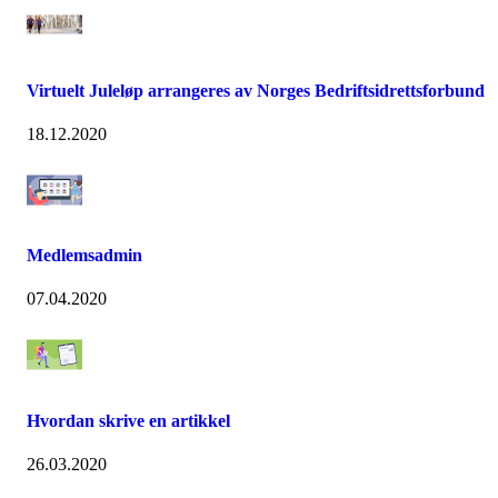
Virtuelt Juleløp arrangeres av Norges Bedriftsidrettsforbund
18.12.2020
Medlemsadmin
07.04.2020
Hvordan skrive en artikkel
26.03.2020