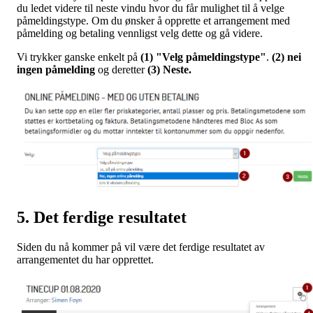
du ledet videre til neste vindu hvor du får mulighet til å velge
påmeldingstype. Om du ønsker å opprette et arrangement med
påmelding og betaling vennligst velg dette og gå videre.
Vi trykker ganske enkelt på
(1) "Velg påmeldingstype"
.
(2) nei
ingen påmelding
og deretter
(3) Neste.
5. Det ferdige resultatet
Siden du nå kommer på vil være det ferdige resultatet av
arrangementet du har opprettet.