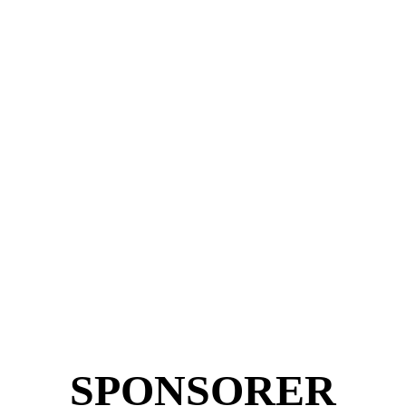
SPONSORER