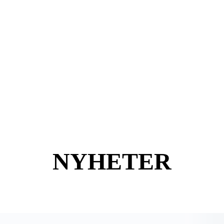
NYHETER